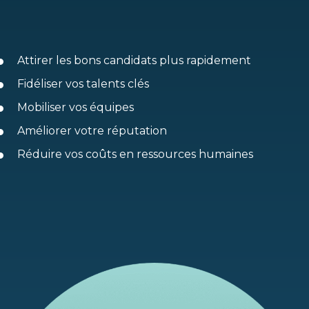
Attirer les bons candidats plus rapidement
Fidéliser vos talents clés
Mobiliser vos équipes
Améliorer votre réputation
Réduire vos coûts en ressources humaines