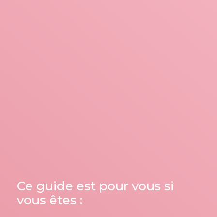
Ce guide est pour vous si
vous êtes :