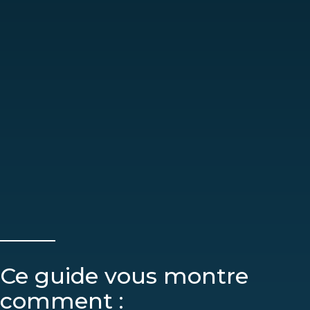
Ce guide vous montre
comment :