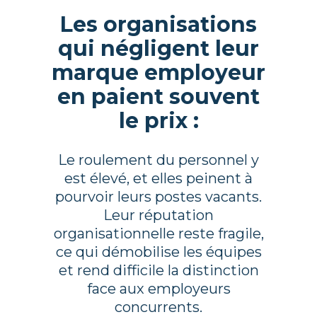
Les organisations
qui négligent leur
marque employeur
en paient souvent
le prix :
Le roulement du personnel y
est élevé, et elles peinent à
pourvoir leurs postes vacants.
Leur réputation
organisationnelle reste fragile,
ce qui démobilise les équipes
et rend difficile la distinction
face aux employeurs
concurrents.