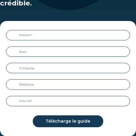
crédible.