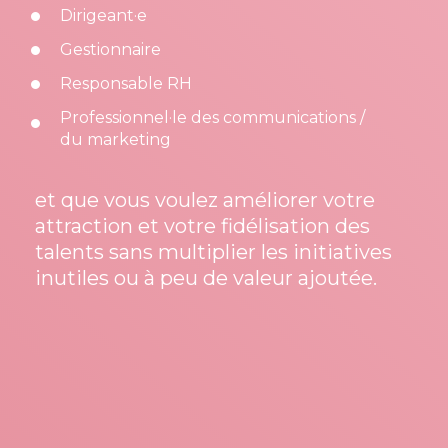
Dirigeant·e
Gestionnaire
Responsable RH
Professionnel·le des communications /
du marketing
et que vous voulez améliorer votre
attraction et votre fidélisation des
talents sans multiplier les initiatives
inutiles ou à peu de valeur ajoutée.