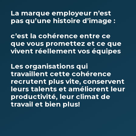
La marque employeur n’est
pas qu’une histoire d’image :
c’est la cohérence entre ce
que vous promettez et ce que
vivent réellement vos équipes
Les organisations qui
travaillent cette cohérence
recrutent plus vite, conservent
leurs talents et améliorent leur
productivité, leur climat de
travail et bien plus!