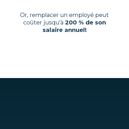
Or, remplacer un employé peut
coûter jusqu’à
200 % de son
salaire annuel!